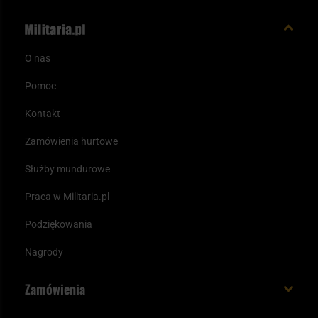
O nas
Pomoc
Kontakt
Zamówienia hurtowe
Służby mundurowe
Praca w Militaria.pl
Podziękowania
Nagrody
Zamówienia