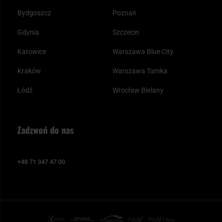
Bydgoszcz
Poznań
Gdynia
Szczecin
Katowice
Warszawa Blue City
Kraków
Warszawa Tamka
Łódź
Wrocław Bielany
Zadzwoń do nas
+48 71 347 47 00