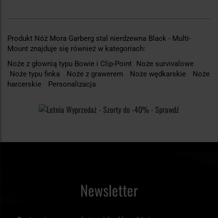
Produkt Nóż Mora Garberg stal nierdzewna Black - Multi-
Mount znajduje się również w kategoriach:
Noże z głownią typu Bowie i Clip-Point
Noże survivalowe
Noże typu finka
Noże z grawerem
Noże wędkarskie
Noże
harcerskie
Personalizacja
Newsletter