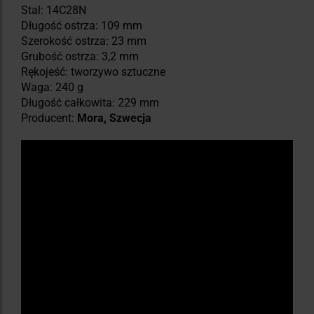
Stal: 14C28N
Długość ostrza: 109 mm
Szerokość ostrza: 23 mm
Grubość ostrza: 3,2 mm
Rękojeść: tworzywo sztuczne
Waga: 240 g
Długość całkowita: 229 mm
Producent:
Mora, Szwecja