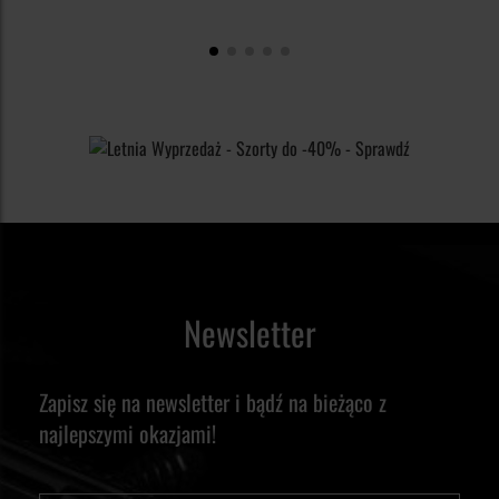
Newsletter
Zapisz się na newsletter i bądź na bieżąco z
najlepszymi okazjami!