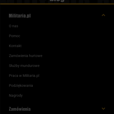
O nas
Pomoc
Kontakt
Zamówienia hurtowe
Służby mundurowe
Praca w Militaria.pl
Podziękowania
Nagrody
Zamówienia