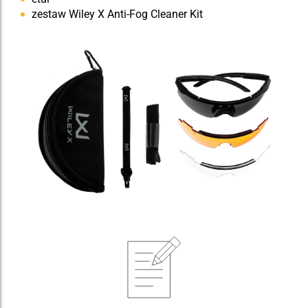
zestaw Wiley X Anti-Fog Cleaner Kit