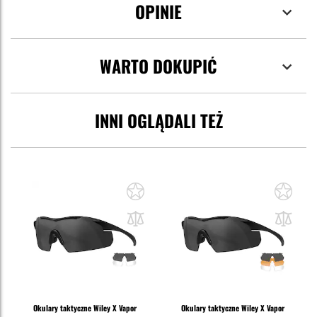
OPINIE
WARTO DOKUPIĆ
INNI OGLĄDALI TEŻ
Okulary taktyczne Wiley X Vapor
Okulary taktyczne Wiley X Vapor