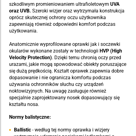
szkodliwym promieniowaniem ultrafioletowym
UVA
oraz UVB.
Szeroki wizjer oraz wytrzymała konstrukcja
oprócz skutecznej ochrony oczu użytkownika
zapewniają również odpowiedni komfort podczas
użytkowania.
Anatomicznie wyprofilowane oprawki jak i soczewki
okularów wykonane zostały w technologii
HVP (High
Velocity Protection)
. Dzięki temu chronią oczy przed
urazami, jakie mogą spowodować obiekty poruszające
się dużą prędkością. Kształt oprawek zapewnia dobre
dopasowanie i nie ogranicza komfortu podczas
używania ochronników słuchu czy urządzeń
noktowizyjnych. Na uwagę zasługuje również
specjalnie zaprojektowany nosek dopasowujący się
kształtu nosa.
Normy balistyczne:
Ballistic
- według tej normy oprawka i wizjery