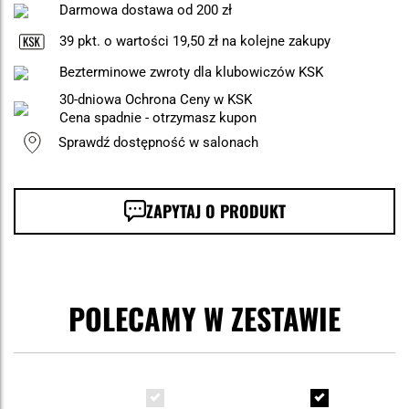
Darmowa dostawa od 200 zł
39
pkt. o wartości
19,50 zł
na kolejne zakupy
Bezterminowe zwroty dla klubowiczów KSK
30-dniowa Ochrona Ceny w KSK
Cena spadnie - otrzymasz kupon
Sprawdź dostępność w salonach
ZAPYTAJ O PRODUKT
POLECAMY W ZESTAWIE