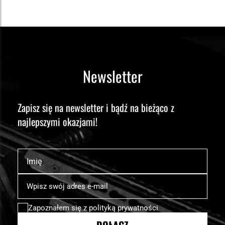
Newsletter
Zapisz się na newsletter i bądź na bieżąco z
najlepszymi okazjami!
Imię
Subskrybuj
nasz
newsletter:
Zapoznałem się z
polityką prywatności