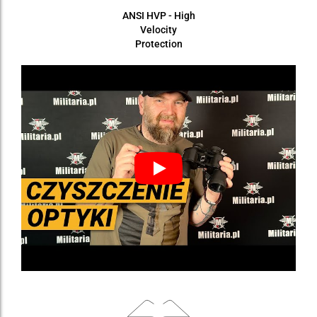
ANSI HVP - High
Velocity
Protection