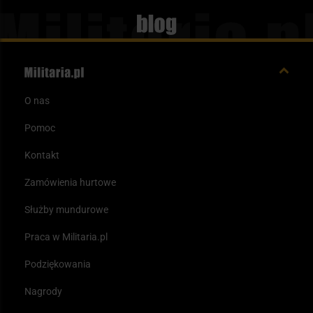
Blog
O nas
Pomoc
Kontakt
Zamówienia hurtowe
Służby mundurowe
Praca w Militaria.pl
Podziękowania
Nagrody