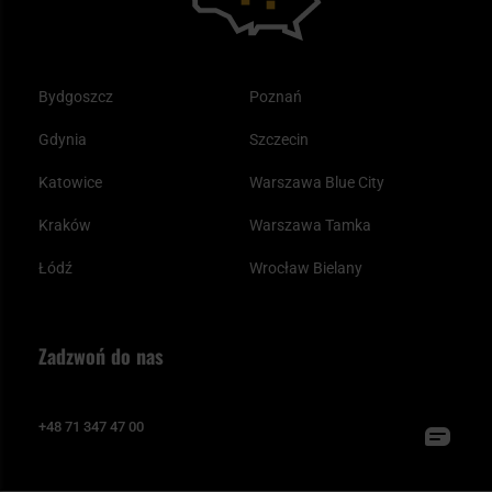
Bydgoszcz
Poznań
Gdynia
Szczecin
Katowice
Warszawa Blue City
Kraków
Warszawa Tamka
Łódź
Wrocław Bielany
Zadzwoń do nas
+48 71 347 47 00