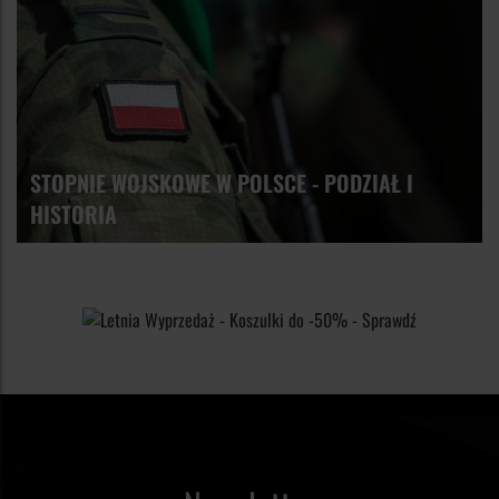
STOPNIE WOJSKOWE W POLSCE - PODZIAŁ I
HISTORIA