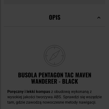
OPIS
BUSOLA PENTAGON TAC MAVEN
WANDERER - BLACK
Poręczny i lekki kompas
z obudową wykonaną z
wysokiej jakości tworzywa ABS. Sprawdzi się wszędzie
tam, gdzie zawodzą nowoczesne metody nawigacji.