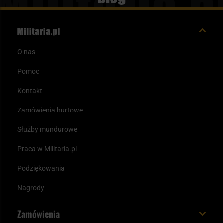
O nas
Pomoc
Kontakt
Zamówienia hurtowe
Służby mundurowe
Praca w Militaria.pl
Podziękowania
Nagrody
Zamówienia