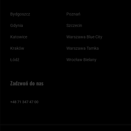
Bydgoszcz
Poznań
Gdynia
Szczecin
Katowice
Warszawa Blue City
Kraków
Warszawa Tamka
Łódź
Wrocław Bielany
Zadzwoń do nas
+48 71 347 47 00