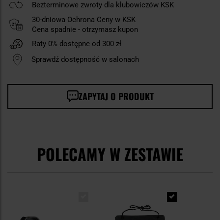
Bezterminowe zwroty dla klubowiczów KSK
30-dniowa Ochrona Ceny w KSK
Cena spadnie - otrzymasz kupon
Raty 0% dostępne od 300 zł
Sprawdź dostępność w salonach
ZAPYTAJ O PRODUKT
POLECAMY W ZESTAWIE