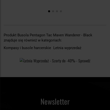
Produkt Busola Pentagon Tac Maven Wanderer - Black
znajduje się również w kategoriach:
Kompasy i busole harcerskie
Letnia wyprzedaż
Newsletter