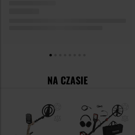
NA CZASIE