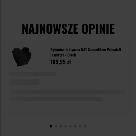
NAJNOWSZE OPINIE
Rękawice taktyczne 5.11 Competition Primaloft
Insulated - Black
169,95 zł