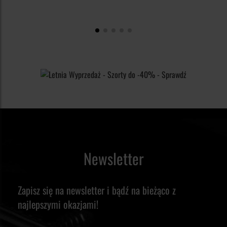
Newsletter
Zapisz się na newsletter i bądź na bieżąco z
najlepszymi okazjami!