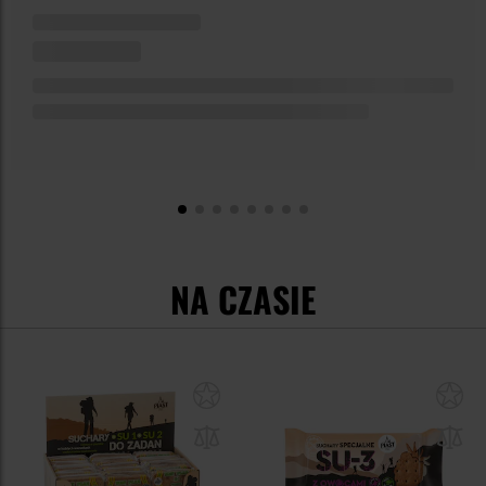
NA CZASIE