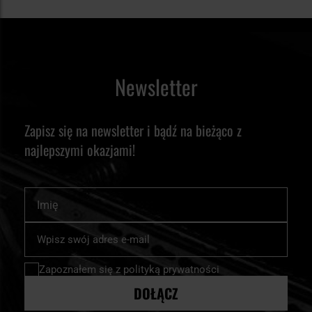
Newsletter
Zapisz się na newsletter i bądź na bieżąco z
najlepszymi okazjami!
Imię
Subskrybuj
nasz
newsletter:
Zapoznałem się z
polityką prywatności
DOŁĄCZ