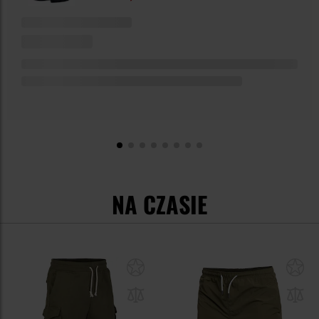
NA CZASIE