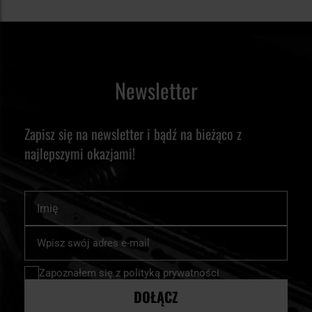
Newsletter
Zapisz się na newsletter i bądź na bieżąco z
najlepszymi okazjami!
Imię
Subskrybuj
nasz
newsletter:
Zapoznałem się z
polityką prywatności
DOŁĄCZ