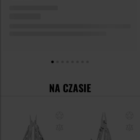
NA CZASIE