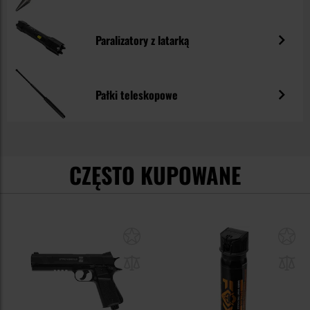
Paralizatory z latarką
Pałki teleskopowe
CZĘSTO KUPOWANE