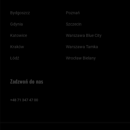
Bydgoszcz
Poznań
Gdynia
Szczecin
Katowice
Warszawa Blue City
Kraków
Warszawa Tamka
Łódź
Wrocław Bielany
Zadzwoń do nas
+48 71 347 47 00