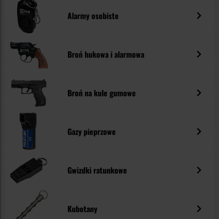
Alarmy osobiste
Broń hukowa i alarmowa
Broń na kule gumowe
Gazy pieprzowe
Gwizdki ratunkowe
Kubotany