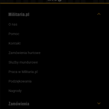
O nas
Pomoc
Kontakt
Zamówienia hurtowe
Służby mundurowe
Praca w Militaria.pl
Podziękowania
Nagrody
Zamówienia