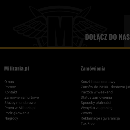
DOŁĄCZ DO NAS
Zamówienia
O nas
Koszt i czas dostawy
Pomoc
Zamów do 23:00 - dostawa jut
Kontakt
Paczka w weekend
Zamówienia hurtowe
Status zamówienia
Służby mundurowe
Sposoby płatności
Praca w Militaria.pl
Wysyłka za granicę
Podziękowania
Zwroty
Nagrody
Reklamacje i gwarancja
Tax Free