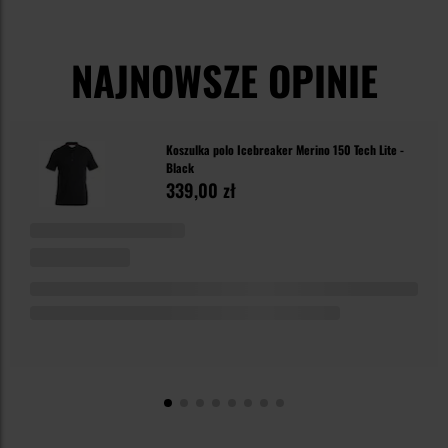
NAJNOWSZE OPINIE
Koszulka polo Icebreaker Merino 150 Tech Lite -
Black
339,00 zł