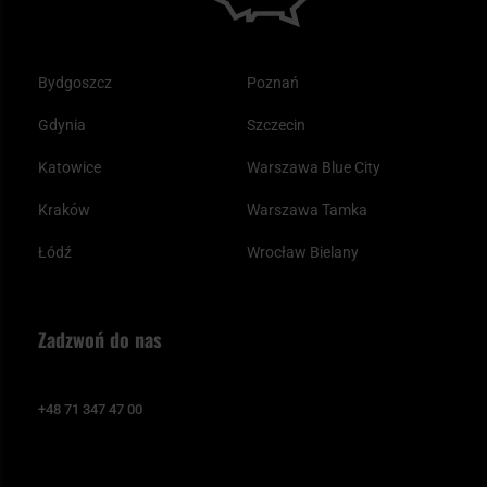
Bydgoszcz
Poznań
Gdynia
Szczecin
Katowice
Warszawa Blue City
Kraków
Warszawa Tamka
Łódź
Wrocław Bielany
Zadzwoń do nas
+48 71 347 47 00