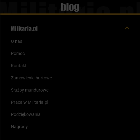
Blog
O nas
Pomoc
Kontakt
Zamówienia hurtowe
Służby mundurowe
Praca w Militaria.pl
Podziękowania
Nagrody