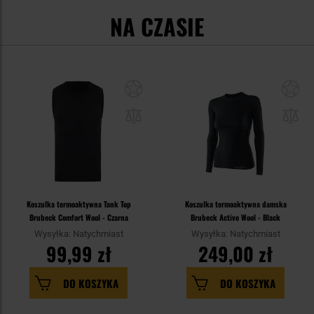
NA CZASIE
Koszulka termoaktywna Tank Top
Koszulka termoaktywna damska
Brubeck Comfort Wool - Czarna
Brubeck Active Wool - Black
Wysyłka: Natychmiast
Wysyłka: Natychmiast
99,99 zł
249,00 zł
DO KOSZYKA
DO KOSZYKA