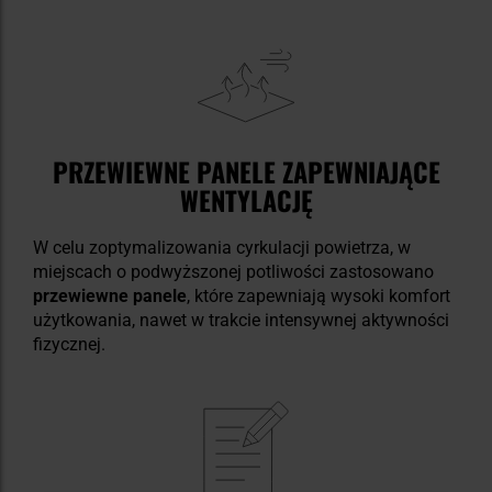
PRZEWIEWNE PANELE ZAPEWNIAJĄCE
WENTYLACJĘ
W celu zoptymalizowania cyrkulacji powietrza, w
miejscach o podwyższonej potliwości zastosowano
przewiewne panele
, które zapewniają wysoki komfort
użytkowania, nawet w trakcie intensywnej aktywności
fizycznej.