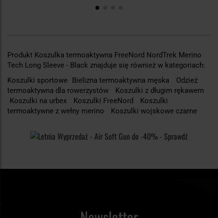
Produkt Koszulka termoaktywna FreeNord NordTrek Merino
Tech Long Sleeve - Black znajduje się również w kategoriach:
Koszulki sportowe
Bielizna termoaktywna męska
Odzież
termoaktywna dla rowerzystów
Koszulki z długim rękawem
Koszulki na urbex
Koszulki FreeNord
Koszulki
termoaktywne z wełny merino
Koszulki wojskowe czarne
Newsletter