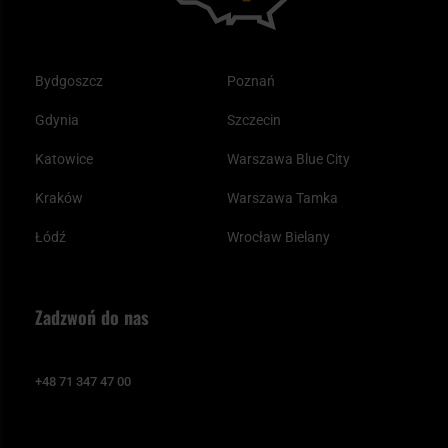
Bydgoszcz
Poznań
Gdynia
Szczecin
Katowice
Warszawa Blue City
Kraków
Warszawa Tamka
Łódź
Wrocław Bielany
Zadzwoń do nas
+48 71 347 47 00