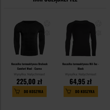
Koszulka termoaktywna Brubeck
Koszulka termoaktywna Mil-Tec -
Comfort Wool - Czarna
Black
Wysyłka: Natychmiast
Wysyłka: Natychmiast
225,00 zł
64,95 zł
DO KOSZYKA
DO KOSZYKA