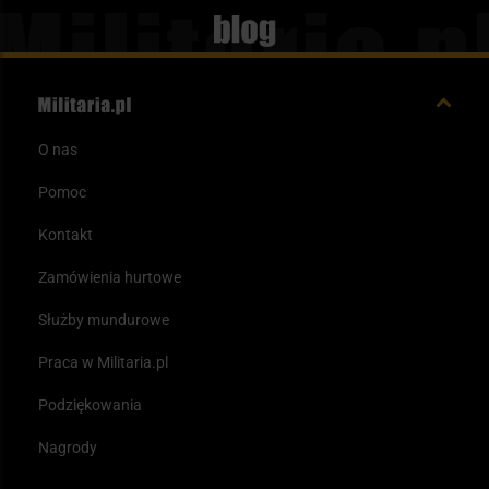
Blog
O nas
Pomoc
Kontakt
Zamówienia hurtowe
Służby mundurowe
Praca w Militaria.pl
Podziękowania
Nagrody