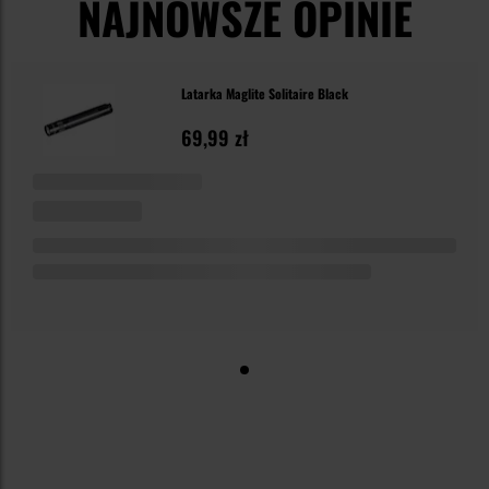
NAJNOWSZE OPINIE
Latarka Maglite Solitaire Black
69,99 zł