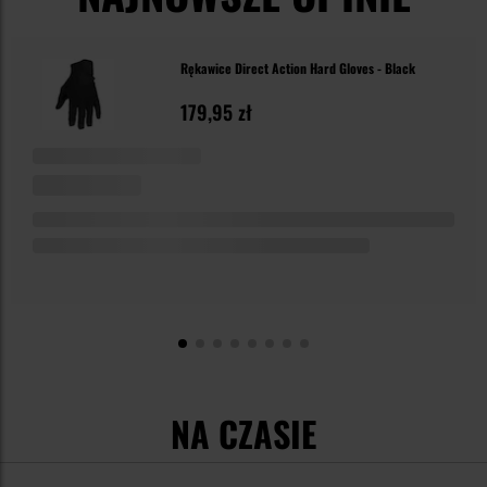
Rękawice Direct Action Hard Gloves - Black
179,95 zł
NA CZASIE