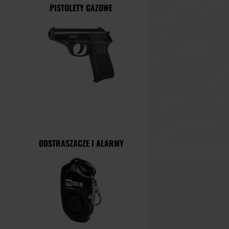
PISTOLETY GAZOWE
ODSTRASZACZE I ALARMY