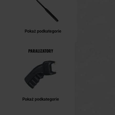
Pokaż podkategorie
PARALIZATORY
Pokaż podkategorie