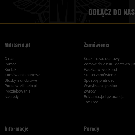
DOŁĄCZ DO NAS
Zamówienia
O nas
Koszt i czas dostawy
Pomoc
Zamów do 23:00 - dostawa jut
Kontakt
Paczka w weekend
Zamówienia hurtowe
Status zamówienia
Służby mundurowe
Sposoby płatności
Praca w Militaria.pl
Wysyłka za granicę
Podziękowania
Zwroty
Nagrody
Reklamacje i gwarancja
Tax Free
Informacje
Porady