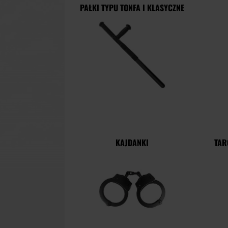
PAŁKI TYPU TONFA I KLASYCZNE
KAJDANKI
TAR