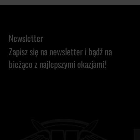
Newsletter
Zapisz się na newsletter i bądź na
bieżąco z najlepszymi okazjami!