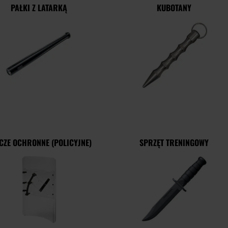
PAŁKI Z LATARKĄ
KUBOTANY
CZE OCHRONNE (POLICYJNE)
SPRZĘT TRENINGOWY