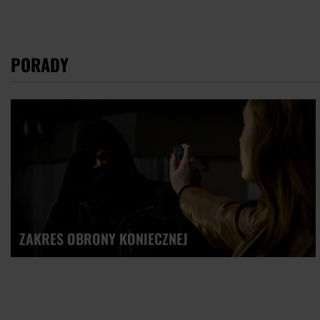
PORADY
ZAKRES OBRONY KONIECZNEJ