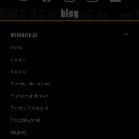
Blog
O nas
Pomoc
Kontakt
Zamówienia hurtowe
Służby mundurowe
Praca w Militaria.pl
Podziękowania
Nagrody