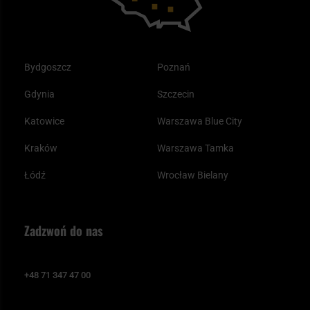
Bydgoszcz
Poznań
Gdynia
Szczecin
Katowice
Warszawa Blue City
Kraków
Warszawa Tamka
Łódź
Wrocław Bielany
Zadzwoń do nas
+48 71 347 47 00