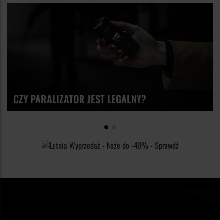
CZY PARALIZATOR JEST LEGALNY?