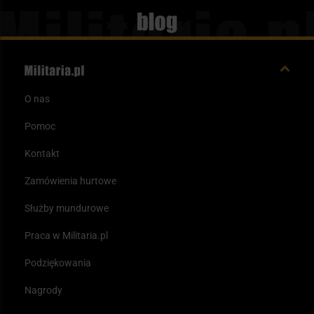
Blog
O nas
Pomoc
Kontakt
Zamówienia hurtowe
Służby mundurowe
Praca w Militaria.pl
Podziękowania
Nagrody