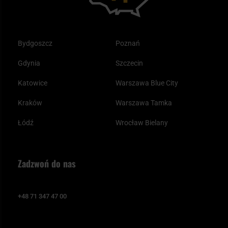
Bydgoszcz
Poznań
Gdynia
Szczecin
Katowice
Warszawa Blue City
Kraków
Warszawa Tamka
Łódź
Wrocław Bielany
Zadzwoń do nas
+48 71 347 47 00