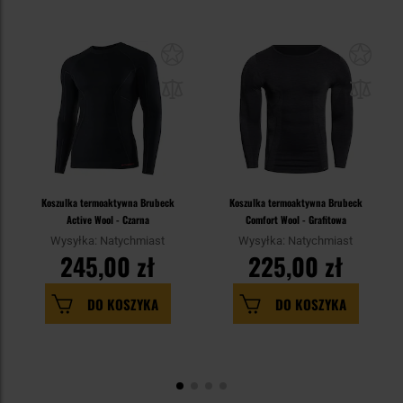
Koszulka termoaktywna Brubeck
Koszulka termoaktywna Brubeck
Active Wool - Czarna
Comfort Wool - Grafitowa
Wysyłka: Natychmiast
Wysyłka: Natychmiast
245,00 zł
225,00 zł
DO KOSZYKA
DO KOSZYKA