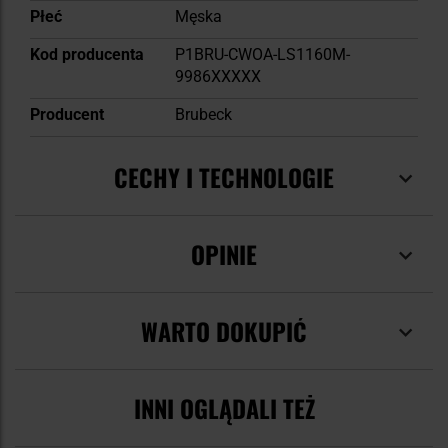
Płeć
Męska
Kod producenta
P1BRU-CWOA-LS1160M-
9986XXXXX
Producent
Brubeck
CECHY I TECHNOLOGIE
OPINIE
WARTO DOKUPIĆ
INNI OGLĄDALI TEŻ