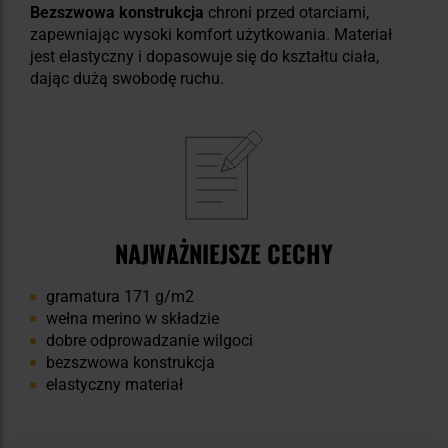
Bezszwowa konstrukcja
chroni przed otarciami,
zapewniając wysoki komfort użytkowania. Materiał
jest elastyczny i dopasowuje się do kształtu ciała,
dając dużą swobodę ruchu.
NAJWAŻNIEJSZE CECHY
gramatura 171 g/m2
wełna merino w składzie
dobre odprowadzanie wilgoci
bezszwowa konstrukcja
elastyczny materiał