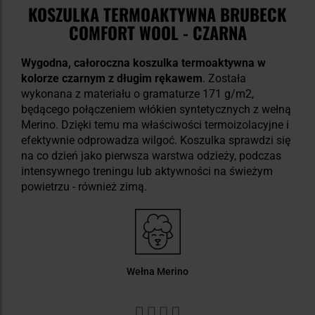
KOSZULKA TERMOAKTYWNA BRUBECK
COMFORT WOOL - CZARNA
Wygodna, całoroczna koszulka termoaktywna w
kolorze czarnym z długim rękawem
. Została
wykonana z materiału o gramaturze 171 g/m2,
będącego połączeniem włókien syntetycznych z wełną
Merino. Dzięki temu ma właściwości termoizolacyjne i
efektywnie odprowadza wilgoć. Koszulka sprawdzi się
na co dzień jako pierwsza warstwa odzieży, podczas
intensywnego treningu lub aktywności na świeżym
powietrzu - również zimą.
Wełna Merino