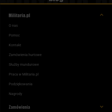
O nas
Pomoc
Kontakt
Zamówienia hurtowe
Służby mundurowe
Praca w Militaria.pl
Podziękowania
Nagrody
Zamówienia