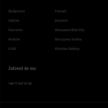
Bydgoszcz
Poznań
Gdynia
Szczecin
Katowice
Warszawa Blue City
Kraków
Warszawa Tamka
Łódź
Wrocław Bielany
Zadzwoń do nas
+48 71 347 47 00