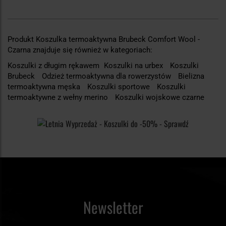
Produkt Koszulka termoaktywna Brubeck Comfort Wool -
Czarna znajduje się również w kategoriach:
Koszulki z długim rękawem
Koszulki na urbex
Koszulki
Brubeck
Odzież termoaktywna dla rowerzystów
Bielizna
termoaktywna męska
Koszulki sportowe
Koszulki
termoaktywne z wełny merino
Koszulki wojskowe czarne
Newsletter