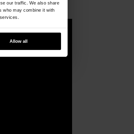
se our traffic. We also share
ers who may combine it with
 services.
Allow all