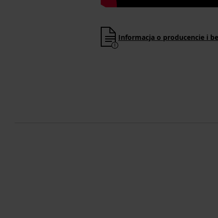
Informacja o producencie i b