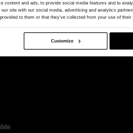
e content and ads, to provide social media features and to analy
 our site with our social media, advertising and analytics partn
 provided to them or that they’ve collected from your use of their
Customize