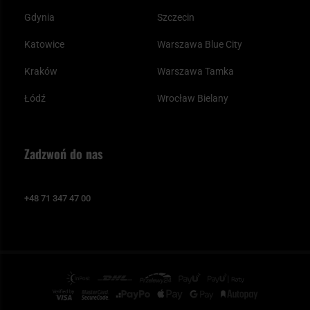
Gdynia
Szczecin
Katowice
Warszawa Blue City
Kraków
Warszawa Tamka
Łódź
Wrocław Bielany
Zadzwoń do nas
+48 71 347 47 00