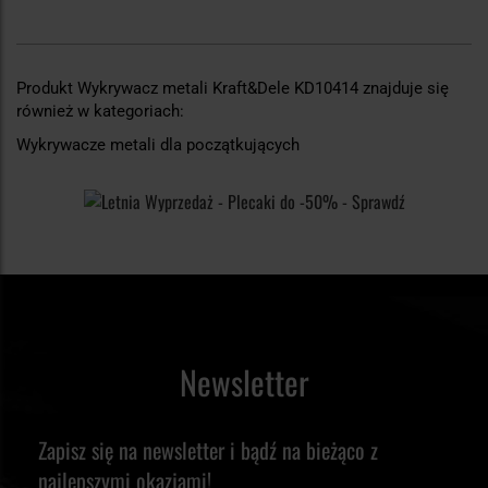
Produkt Wykrywacz metali Kraft&Dele KD10414 znajduje się
również w kategoriach:
Wykrywacze metali dla początkujących
Newsletter
Zapisz się na newsletter i bądź na bieżąco z
najlepszymi okazjami!