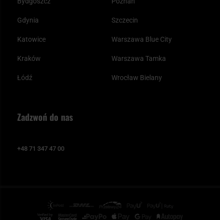
Bydgoszcz
Poznań
Gdynia
Szczecin
Katowice
Warszawa Blue City
Kraków
Warszawa Tamka
Łódź
Wrocław Bielany
Zadzwoń do nas
+48 71 347 47 00