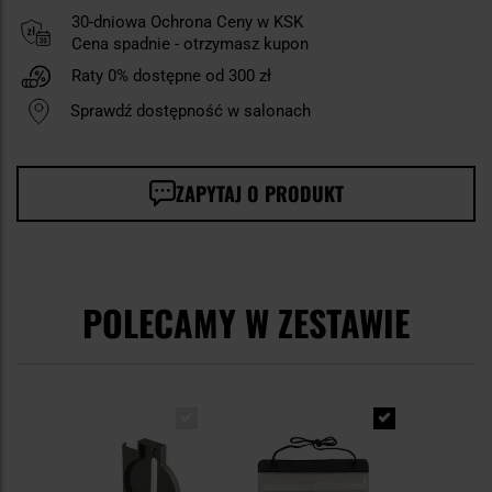
30-dniowa Ochrona Ceny w KSK
Cena spadnie - otrzymasz kupon
Raty 0% dostępne od 300 zł
Sprawdź dostępność w salonach
ZAPYTAJ O PRODUKT
POLECAMY W ZESTAWIE