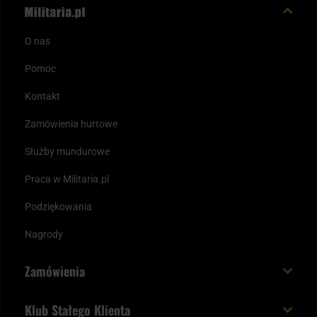
O nas
Pomoc
Kontakt
Zamówienia hurtowe
Służby mundurowe
Praca w Militaria.pl
Podziękowania
Nagrody
Zamówienia
Koszt i czas dostawy
Klub Stałego Klienta