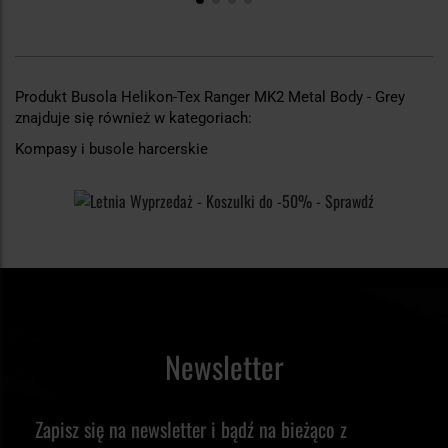
Produkt Busola Helikon-Tex Ranger MK2 Metal Body - Grey
znajduje się również w kategoriach:
Kompasy i busole harcerskie
Newsletter
Zapisz się na newsletter i bądź na bieżąco z