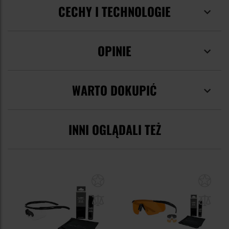
CECHY I TECHNOLOGIE
OPINIE
WARTO DOKUPIĆ
INNI OGLĄDALI TEŻ