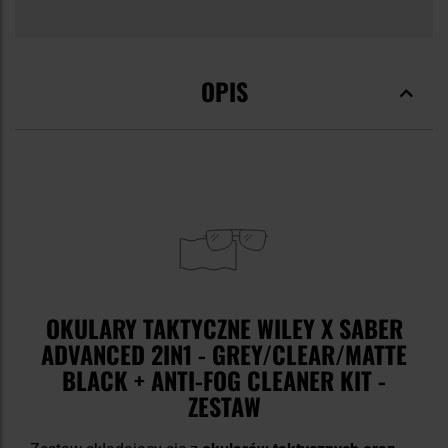
OPIS
OKULARY TAKTYCZNE WILEY X SABER
ADVANCED 2IN1 - GREY/CLEAR/MATTE
BLACK + ANTI-FOG CLEANER KIT -
ZESTAW