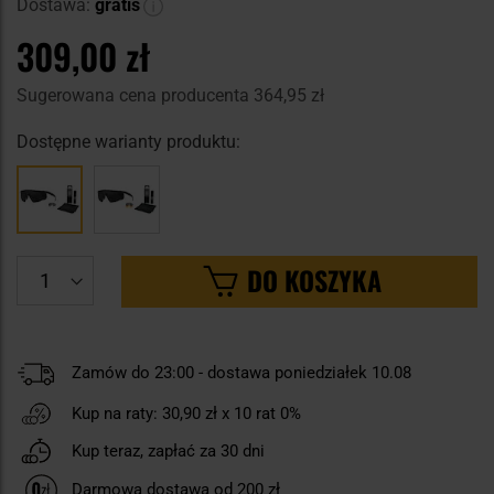
Dostawa:
gratis
309,00 zł
Sugerowana cena producenta
364,95 zł
Dostępne warianty produktu:
DO KOSZYKA
Zamów do 23:00 - dostawa poniedziałek 10.08
Kup na raty:
30,90 zł
x 10 rat 0%
Kup teraz, zapłać za 30 dni
Darmowa dostawa od 200 zł