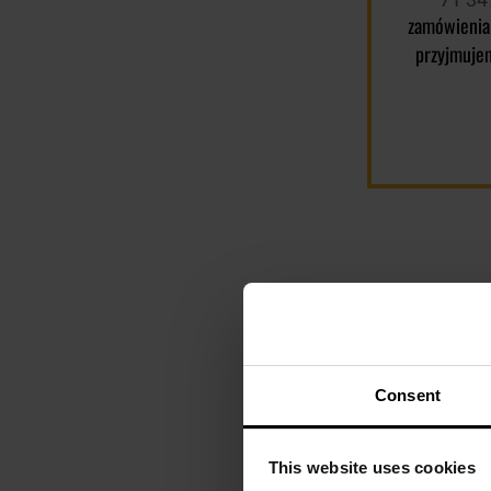
zamówienia
przyjmuje
Consent
This website uses cookies