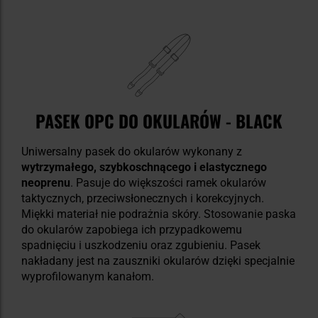
PASEK OPC DO OKULARÓW - BLACK
Uniwersalny pasek do okularów wykonany z
wytrzymałego, szybkoschnącego i elastycznego
neoprenu
. Pasuje do większości ramek okularów
taktycznych, przeciwsłonecznych i korekcyjnych.
Miękki materiał nie podrażnia skóry. Stosowanie paska
do okularów zapobiega ich przypadkowemu
spadnięciu i uszkodzeniu oraz zgubieniu. Pasek
nakładany jest na zauszniki okularów dzięki specjalnie
wyprofilowanym kanałom.