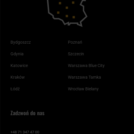
Odzież
Bydgoszcz
Poznań
Gdynia
Szczecin
Katowice
Warszawa Blue City
Kraków
Warszawa Tamka
Łódź
Wrocław Bielany
Zadzwoń do nas
+48 71 347 47 00