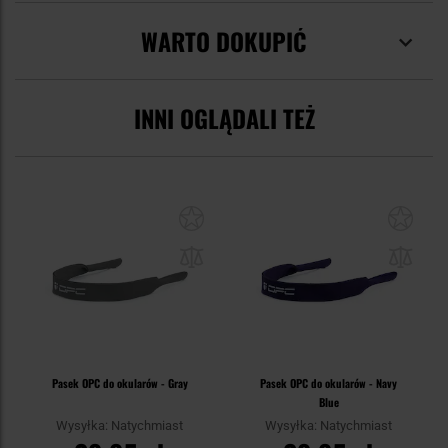
WARTO DOKUPIĆ
INNI OGLĄDALI TEŻ
Pasek OPC do okularów - Gray
Pasek OPC do okularów - Navy
Blue
Wysyłka: Natychmiast
Wysyłka: Natychmiast