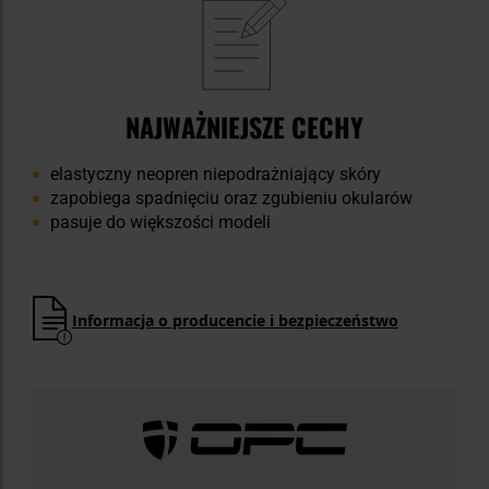
NAJWAŻNIEJSZE CECHY
elastyczny neopren niepodrażniający skóry
zapobiega spadnięciu oraz zgubieniu okularów
pasuje do większości modeli
Informacja o producencie i bezpieczeństwo