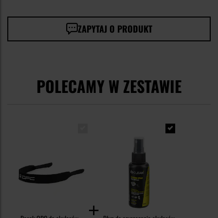
ZAPYTAJ O PRODUKT
POLECAMY W ZESTAWIE