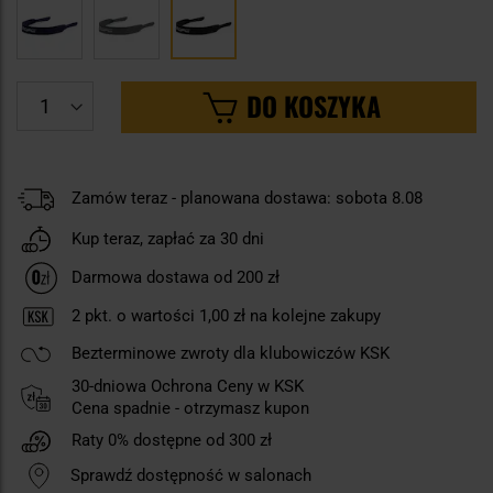
DO KOSZYKA
Zamów teraz - planowana dostawa: sobota 8.08
Kup teraz, zapłać za 30 dni
Darmowa dostawa od 200 zł
2
pkt. o wartości
1,00 zł
na kolejne zakupy
Bezterminowe zwroty dla klubowiczów KSK
30-dniowa Ochrona Ceny w KSK
Cena spadnie - otrzymasz kupon
Raty 0% dostępne od 300 zł
Sprawdź dostępność w salonach