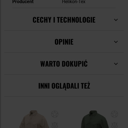
Producent
Helikon-Tex
CECHY I TECHNOLOGIE
OPINIE
WARTO DOKUPIĆ
INNI OGLĄDALI TEŻ