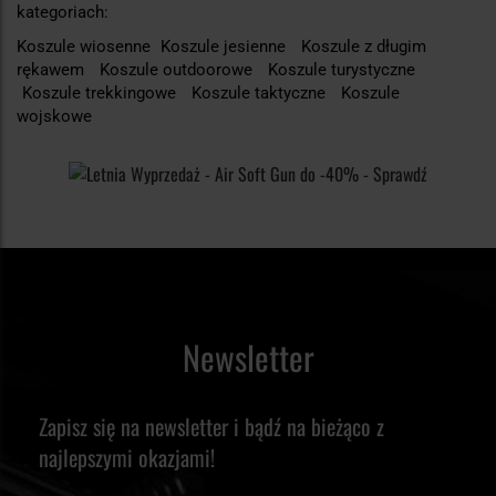
kategoriach:
Koszule wiosenne
Koszule jesienne
Koszule z długim
rękawem
Koszule outdoorowe
Koszule turystyczne
Koszule trekkingowe
Koszule taktyczne
Koszule
wojskowe
Newsletter
Zapisz się na newsletter i bądź na bieżąco z
najlepszymi okazjami!