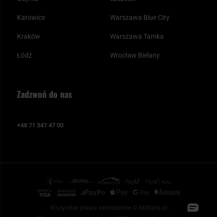
Katowice
Warszawa Blue City
Kraków
Warszawa Tamka
Łódź
Wrocław Bielany
Zadzwoń do nas
+48 71 347 47 00
Wszystkie prawa zastrzeżone © Militaria.pl