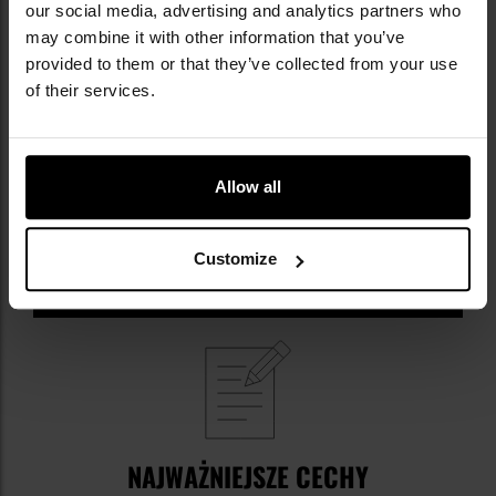
our social media, advertising and analytics partners who
may combine it with other information that you’ve
provided to them or that they’ve collected from your use
of their services.
Allow all
Customize
NAJWAŻNIEJSZE CECHY