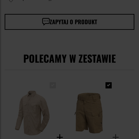
ZAPYTAJ O PRODUKT
POLECAMY W ZESTAWIE