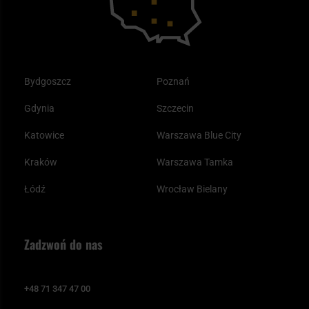
Bydgoszcz
Poznań
Gdynia
Szczecin
Katowice
Warszawa Blue City
Kraków
Warszawa Tamka
Łódź
Wrocław Bielany
Zadzwoń do nas
+48 71 347 47 00