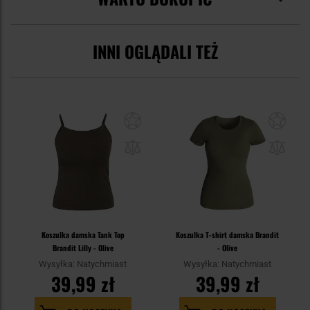
INNI OGLĄDALI TEŻ
Koszulka damska Tank Top
Koszulka T-shirt damska Brandit
Brandit Lilly - Olive
- Olive
Wysyłka: Natychmiast
Wysyłka: Natychmiast
39,99 zł
39,99 zł