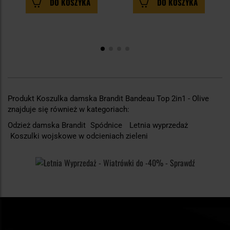
DO KOSZYKA
DO KOSZYKA
Produkt Koszulka damska Brandit Bandeau Top 2in1 - Olive
znajduje się również w kategoriach:
Odzież damska Brandit
Spódnice
Letnia wyprzedaż
Koszulki wojskowe w odcieniach zieleni