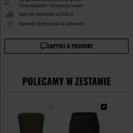
Cena spadnie - otrzymasz kupon
Raty 0% dostępne od 300 zł
Sprawdź dostępność w salonach
ZAPYTAJ O PRODUKT
POLECAMY W ZESTAWIE