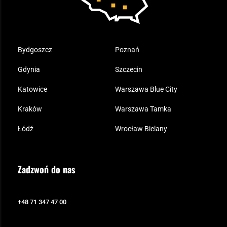
Bydgoszcz
Poznań
Gdynia
Szczecin
Katowice
Warszawa Blue City
Kraków
Warszawa Tamka
Łódź
Wrocław Bielany
Zadzwoń do nas
+48 71 347 47 00