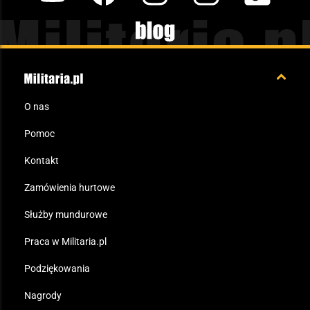
Blog
O nas
Pomoc
Kontakt
Zamówienia hurtowe
Służby mundurowe
Praca w Militaria.pl
Podziękowania
Nagrody