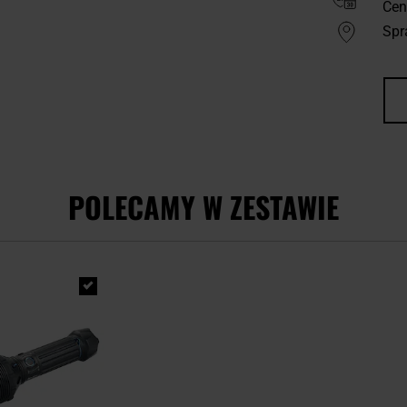
Cen
Spr
POLECAMY W ZESTAWIE