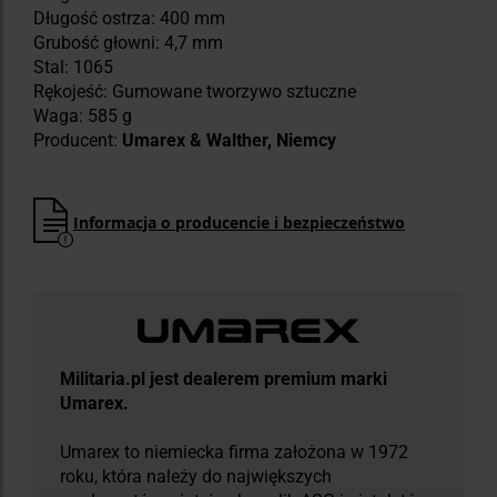
Długość ostrza: 400 mm
Grubość głowni: 4,7 mm
Stal: 1065
Rękojeść: Gumowane tworzywo sztuczne
Waga: 585 g
Producent:
Umarex & Walther, Niemcy
Informacja o producencie i bezpieczeństwo
Militaria.pl jest dealerem premium marki
Umarex.
Umarex to niemiecka firma założona w 1972
roku, która należy do największych