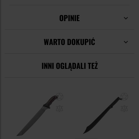
OPINIE
WARTO DOKUPIĆ
INNI OGLĄDALI TEŻ