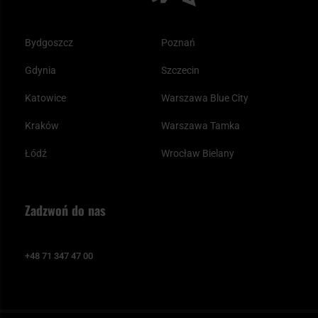
Bydgoszcz
Poznań
Gdynia
Szczecin
Katowice
Warszawa Blue City
Kraków
Warszawa Tamka
Łódź
Wrocław Bielany
Zadzwoń do nas
+48 71 347 47 00