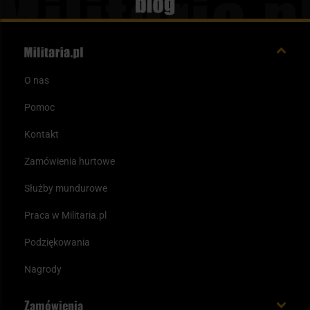
Blog
O nas
Pomoc
Kontakt
Zamówienia hurtowe
Służby mundurowe
Praca w Militaria.pl
Podziękowania
Nagrody
Zamówienia