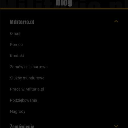
Blog
O nas
Pomoc
Kontakt
Zamówienia hurtowe
Służby mundurowe
Praca w Militaria.pl
Podziękowania
Nagrody
Zamówienia