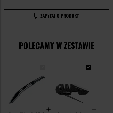
ZAPYTAJ O PRODUKT
POLECAMY W ZESTAWIE