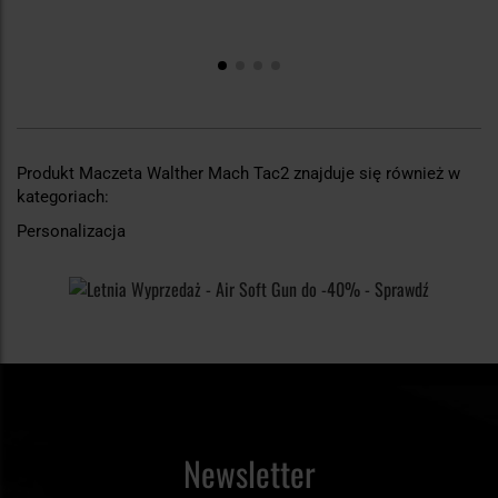
Produkt Maczeta Walther Mach Tac2 znajduje się również w
kategoriach:
Personalizacja
Newsletter