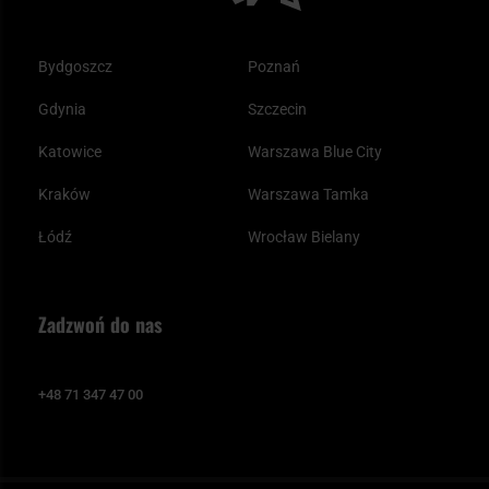
Bydgoszcz
Poznań
Gdynia
Szczecin
Katowice
Warszawa Blue City
Kraków
Warszawa Tamka
Łódź
Wrocław Bielany
Zadzwoń do nas
+48 71 347 47 00