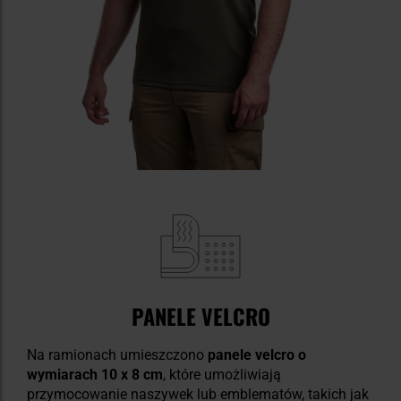
PANELE VELCRO
Na ramionach umieszczono
panele velcro o
wymiarach 10 x 8 cm
, które umożliwiają
przymocowanie naszywek lub emblematów, takich jak