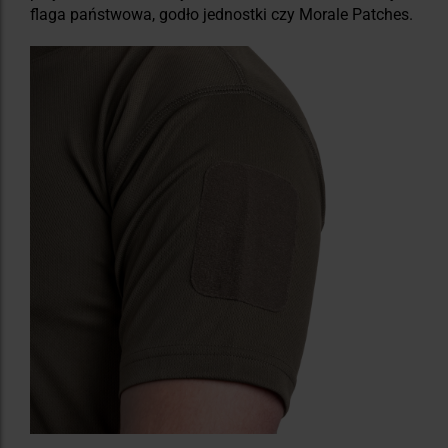
flaga państwowa, godło jednostki czy Morale Patches.