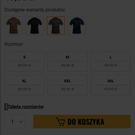
Dostępne warianty produktu:
Rozmiar:
S
M
L
49,99 zł
49,99 zł
49,99 zł
XL
XXL
3XL
49,99 zł
49,99 zł
49,99 zł
Tabela rozmiarów
DO KOSZYKA