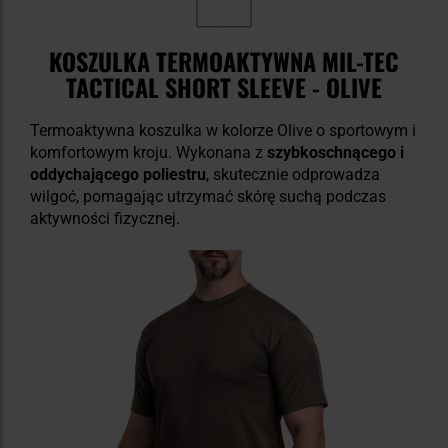
KOSZULKA TERMOAKTYWNA MIL-TEC
TACTICAL SHORT SLEEVE - OLIVE
Termoaktywna koszulka w kolorze Olive o sportowym i
komfortowym kroju. Wykonana z
szybkoschnącego i
oddychającego poliestru
, skutecznie odprowadza
wilgoć, pomagając utrzymać skórę suchą podczas
aktywności fizycznej.