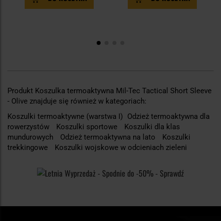
Produkt Koszulka termoaktywna Mil-Tec Tactical Short Sleeve
- Olive znajduje się również w kategoriach:
Koszulki termoaktywne (warstwa I)
Odzież termoaktywna dla
rowerzystów
Koszulki sportowe
Koszulki dla klas
mundurowych
Odzież termoaktywna na lato
Koszulki
trekkingowe
Koszulki wojskowe w odcieniach zieleni