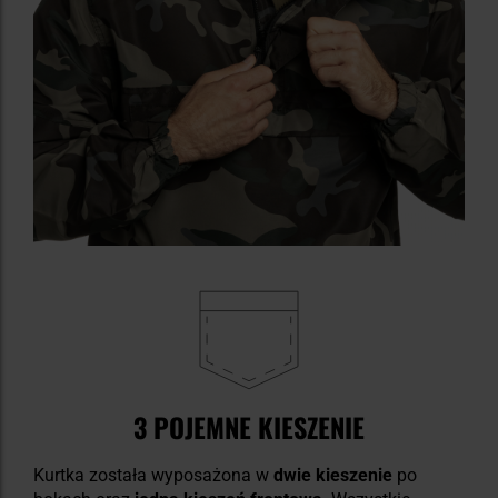
3 POJEMNE KIESZENIE
Kurtka została wyposażona w
dwie kieszenie
po