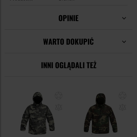
OPINIE
WARTO DOKUPIĆ
INNI OGLĄDALI TEŻ