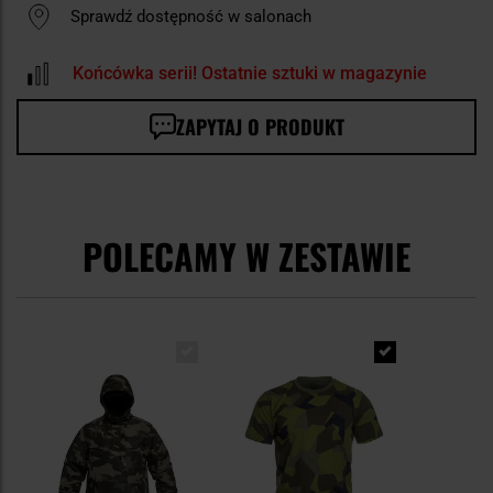
Sprawdź dostępność w salonach
Końcówka serii! Ostatnie sztuki w magazynie
ZAPYTAJ O PRODUKT
POLECAMY W ZESTAWIE