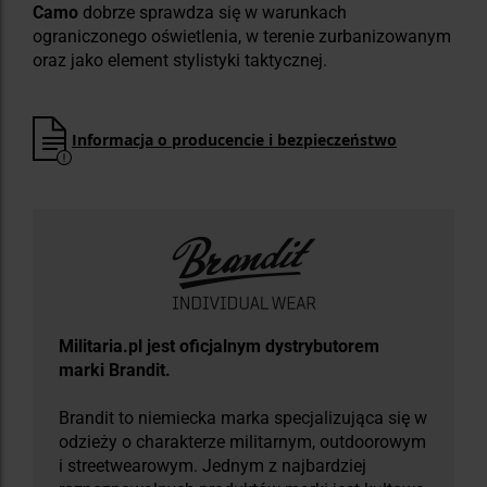
Camo
dobrze sprawdza się w warunkach
ograniczonego oświetlenia, w terenie zurbanizowanym
oraz jako element stylistyki taktycznej.
Informacja o producencie i bezpieczeństwo
​Militaria.pl jest oficjalnym dystrybutorem
marki Brandit.
Brandit to niemiecka marka specjalizująca się w
odzieży o charakterze militarnym, outdoorowym
i streetwearowym. Jednym z najbardziej