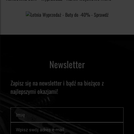
Newsletter
Zapisz się na newsletter i bądź na bieżąco z
najlepszymi okazjami!
Imię
Subskrybuj
nasz