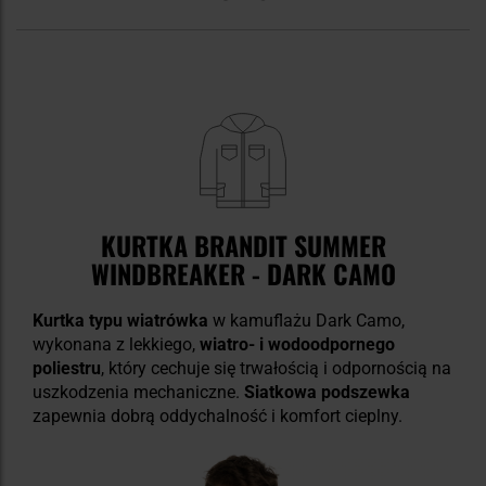
KURTKA BRANDIT SUMMER
WINDBREAKER - DARK CAMO
Kurtka typu wiatrówka
w kamuflażu Dark Camo,
wykonana z lekkiego,
wiatro- i wodoodpornego
poliestru
, który cechuje się trwałością i odpornością na
uszkodzenia mechaniczne.
Siatkowa podszewka
zapewnia dobrą oddychalność i komfort cieplny.