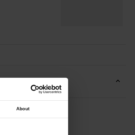
About