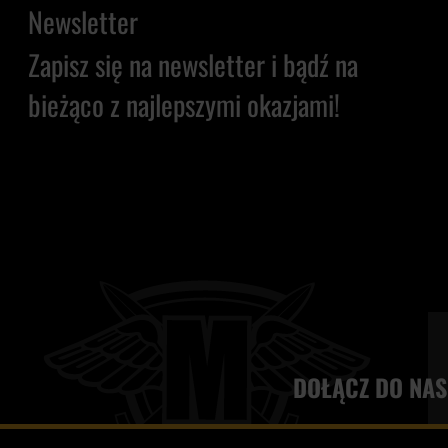
Newsletter
Zapisz się na newsletter i bądź na
bieżąco z najlepszymi okazjami!
DOŁĄCZ DO NAS