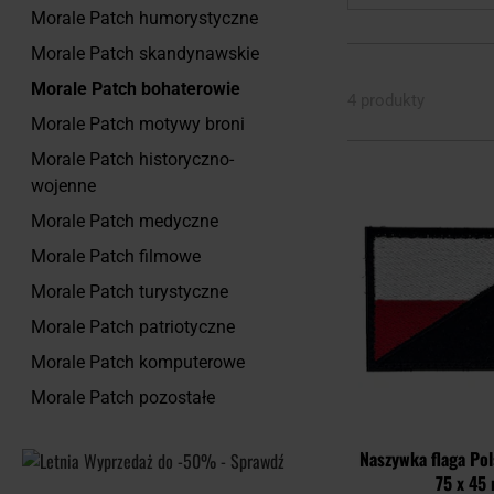
Morale Patch humorystyczne
Morale Patch skandynawskie
Morale Patch bohaterowie
4 produkty
Morale Patch motywy broni
Morale Patch historyczno-
wojenne
Morale Patch medyczne
Morale Patch filmowe
Morale Patch turystyczne
Morale Patch patriotyczne
Morale Patch komputerowe
Morale Patch pozostałe
Naszywka flaga Pol
75 x 45