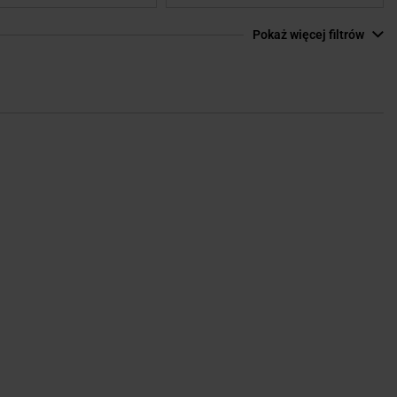
Pokaż więcej filtrów