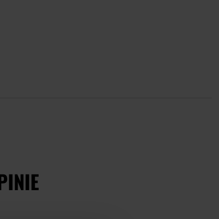
PINIE