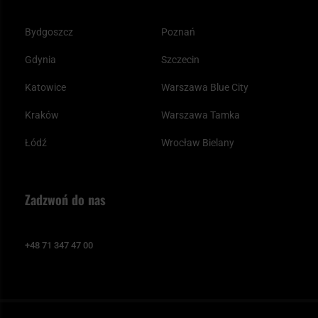
Bydgoszcz
Poznań
Gdynia
Szczecin
Katowice
Warszawa Blue City
Kraków
Warszawa Tamka
Łódź
Wrocław Bielany
Zadzwoń do nas
+48 71 347 47 00