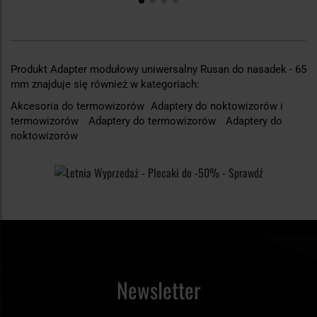
Produkt Adapter modułowy uniwersalny Rusan do nasadek - 65
mm znajduje się również w kategoriach:
Akcesoria do termowizorów
Adaptery do noktowizorów i
termowizorów
Adaptery do termowizorów
Adaptery do
noktowizorów
Newsletter