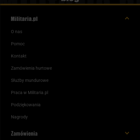
O nas
Pomoc
Kontakt
Zamówienia hurtowe
Służby mundurowe
Praca w Militaria.pl
Podziękowania
Nagrody
Zamówienia