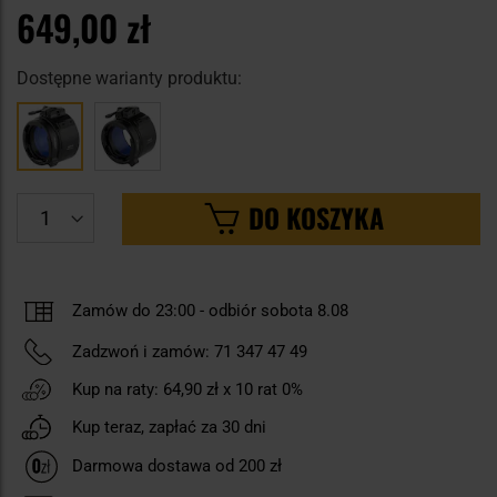
649,00 zł
Dostępne warianty produktu:
DO KOSZYKA
Zamów do 23:00 -
odbiór sobota 8.08
Zadzwoń i zamów:
71 347 47 49
Kup na raty:
64,90 zł
x 10 rat 0%
Kup teraz, zapłać za 30 dni
Darmowa dostawa od 200 zł