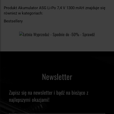
Produkt Akumulator ASG Li-Po 7,4 V 1300 mAH znajduje się
również w kategoriach:
Bestsellery
Newsletter
Zapisz się na newsletter i bądź na bieżąco z
najlepszymi okazjami!