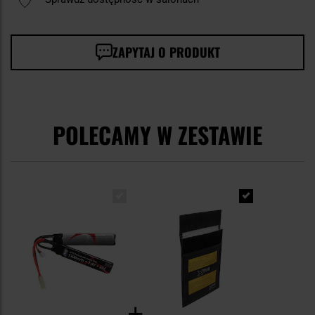
ZAPYTAJ O PRODUKT
POLECAMY W ZESTAWIE