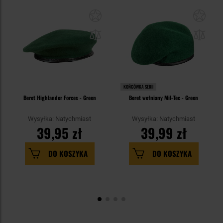
KOŃCÓWKA SERII
Beret Highlander Forces - Green
Beret wełniany Mil-Tec - Green
Wysyłka: Natychmiast
Wysyłka: Natychmiast
39,95 zł
39,99 zł
DO KOSZYKA
DO KOSZYKA