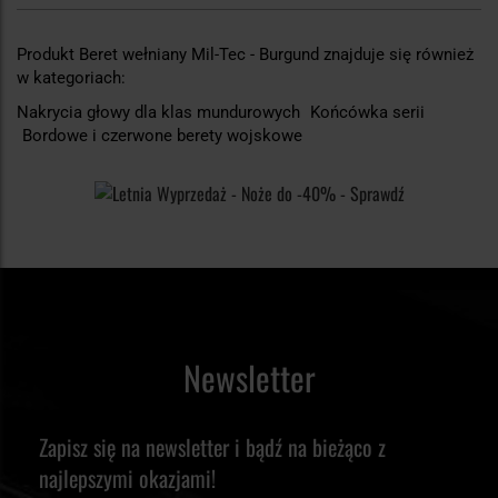
Produkt Beret wełniany Mil-Tec - Burgund znajduje się również
w kategoriach:
Nakrycia głowy dla klas mundurowych
Końcówka serii
Bordowe i czerwone berety wojskowe
Newsletter
Zapisz się na newsletter i bądź na bieżąco z
najlepszymi okazjami!