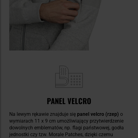
PANEL VELCRO
Na lewym rękawie znajduje się
panel velcro (rzep)
o
wymiarach 11 x 9 cm umożliwiający przytwierdzenie
dowolnych emblematów, np. flagi państwowej, godła
jednostki czy tzw. Morale Patches, dzięki czemu