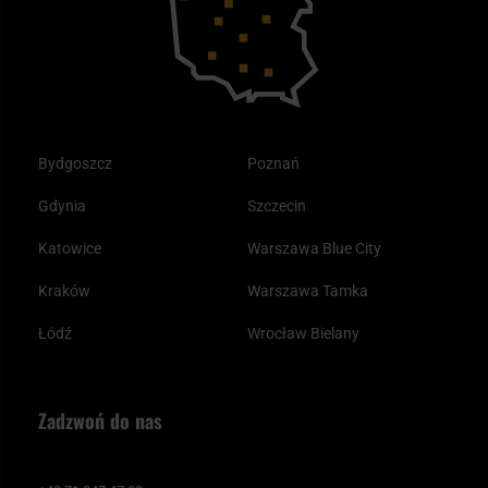
Odzież
Bydgoszcz
Poznań
Gdynia
Szczecin
Katowice
Warszawa Blue City
Kraków
Warszawa Tamka
Łódź
Wrocław Bielany
Zadzwoń do nas