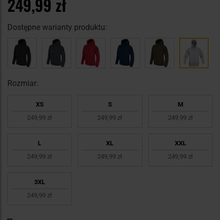
249,99 zł
Dostępne warianty produktu:
Rozmiar:
XS
S
M
249,99 zł
249,99 zł
249,99 zł
L
XL
XXL
249,99 zł
249,99 zł
249,99 zł
3XL
249,99 zł