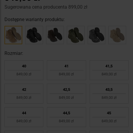
Sugerowana cena producenta
899,00 zł
Dostępne warianty produktu:
Rozmiar:
40
41
41,5
849,00 zł
849,00 zł
849,00 zł
42
42,5
43,5
849,00 zł
849,00 zł
849,00 zł
44
44,5
45
849,00 zł
849,00 zł
849,00 zł