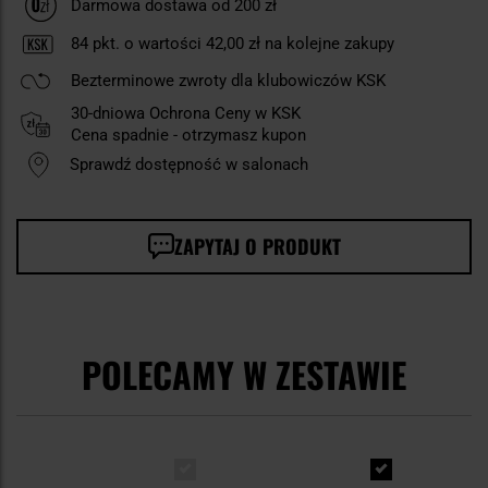
Darmowa dostawa od 200 zł
84
pkt. o wartości
42,00 zł
na kolejne zakupy
Bezterminowe zwroty dla klubowiczów KSK
30-dniowa Ochrona Ceny w KSK
Cena spadnie - otrzymasz kupon
Sprawdź dostępność w salonach
ZAPYTAJ O PRODUKT
POLECAMY W ZESTAWIE