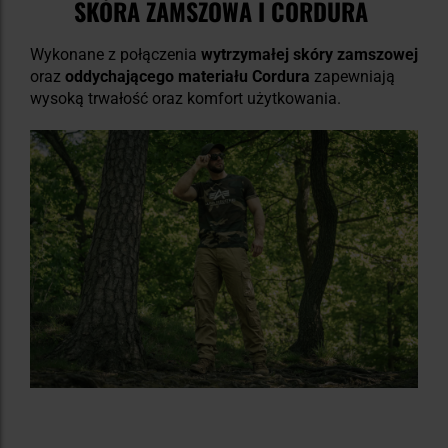
SKÓRA ZAMSZOWA I CORDURA
Wykonane z połączenia
wytrzymałej skóry zamszowej
oraz
oddychającego materiału Cordura
zapewniają
wysoką trwałość oraz komfort użytkowania.