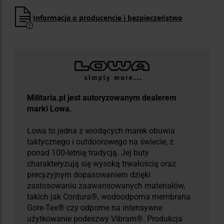
Informacja o producencie i bezpieczeństwo
Militaria.pl jest autoryzowanym dealerem
marki Lowa.
Lowa to jedna z wiodących marek obuwia
taktycznego i outdoorowego na świecie, z
ponad 100-letnią tradycją. Jej buty
charakteryzują się wysoką trwałością oraz
precyzyjnym dopasowaniem dzięki
zastosowaniu zaawansowanych materiałów,
takich jak Cordura®, wodoodporna membrana
Gore-Tex® czy odporne na intensywne
użytkowanie podeszwy Vibram®. Produkcja