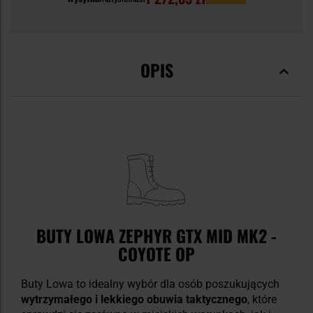
OPIS
BUTY LOWA ZEPHYR GTX MID MK2 -
COYOTE OP
Buty Lowa to idealny wybór dla osób poszukujących
wytrzymałego i lekkiego obuwia taktycznego
, które