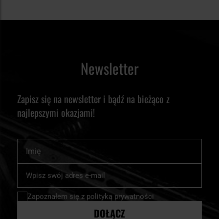
Newsletter
Zapisz się na newsletter i bądź na bieżąco z
najlepszymi okazjami!
Imię
Subskrybuj
nasz
newsletter:
Zapoznałem się z
polityką prywatności
DOŁĄCZ