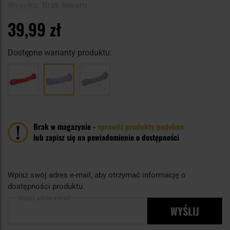
Wysyłka:
Brak towaru
39,99 zł
Dostępne warianty produktu:
Brak w magazynie -
sprawdź produkty podobne
lub zapisz się na powiadomienie o dostępności
Wpisz swój adres e-mail, aby otrzymać informację o
dostępności produktu.
Wpisz adres e-mail
WYŚLIJ