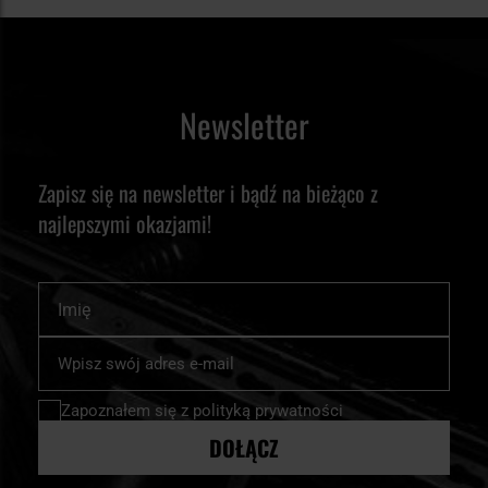
Newsletter
Zapisz się na newsletter i bądź na bieżąco z
najlepszymi okazjami!
Imię
Subskrybuj
nasz
newsletter:
Zapoznałem się z
polityką prywatności
DOŁĄCZ