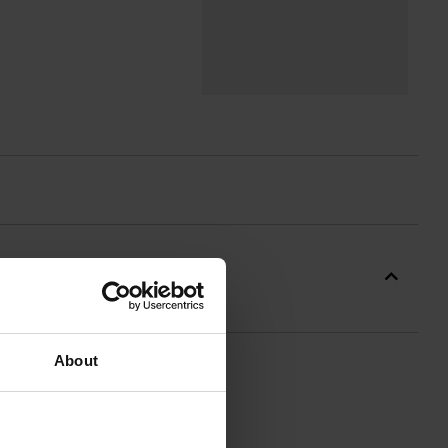
About