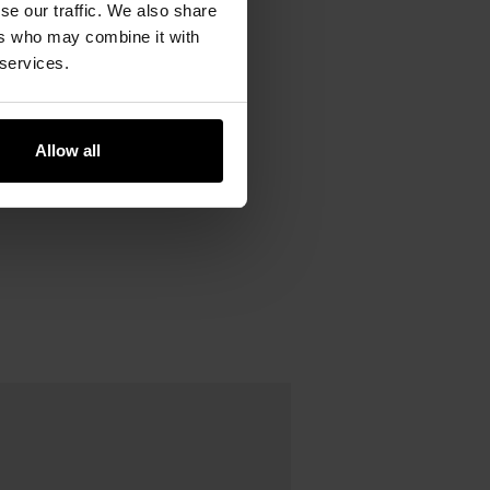
se our traffic. We also share
ers who may combine it with
 services.
Allow all