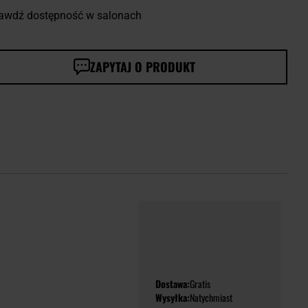
awdź dostępność w salonach
ZAPYTAJ O PRODUKT
Dostawa:
Gratis
Wysyłka:
Natychmiast