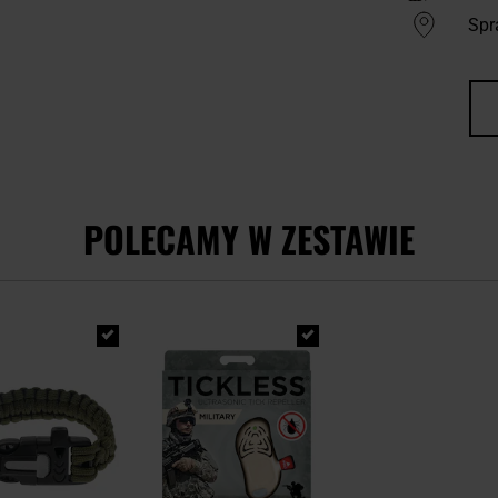
Spr
POLECAMY W ZESTAWIE