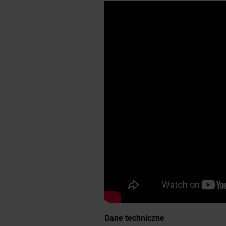
Dane techniczne