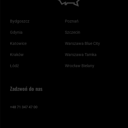
Bydgoszcz
Poznań
Gdynia
Szczecin
Katowice
Warszawa Blue City
Kraków
Warszawa Tamka
Łódź
Wrocław Bielany
Zadzwoń do nas
+48 71 347 47 00