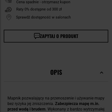
Cena spadnie - otrzymasz kupon
Raty 0% dostępne od 300 zł
Sprawdź dostępność w salonach
ZAPYTAJ O PRODUKT
OPIS
Mapnik pozwalający na przenoszenie i używanie mapy
bez ryzyka jej zniszczenia.
Zabezpiecza mapę m.in.
przed wodą i brudem
. Wykonany z bardzo wytrzymałej