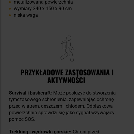
metalizowana powierzchnia
wymiary 240 x 150 x 90 cm
niska waga
PRZYKŁADOWE ZASTOSOWANIA I
AKTYWNOŚCI
Survival i bushcraft:
Może posłużyć do stworzenia
tymczasowego schronienia, zapewniając ochronę
przed wiatrem, deszczem i chłodem. Odblaskowa
powierzchnia sprawdzi się jako sygnał wzywający
pomoc SOS.
Trekking i wędrówki górskie:
Chroni przed