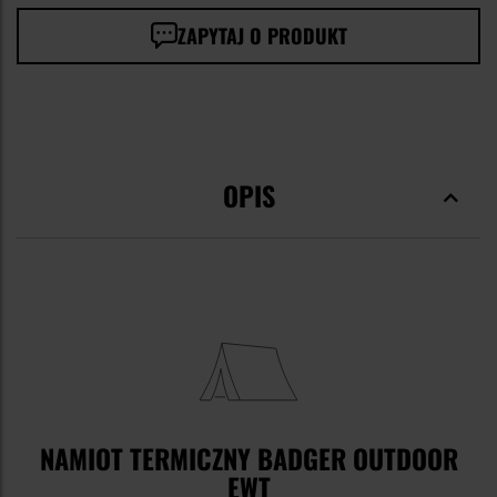
ZAPYTAJ O PRODUKT
OPIS
NAMIOT TERMICZNY BADGER OUTDOOR
EWT