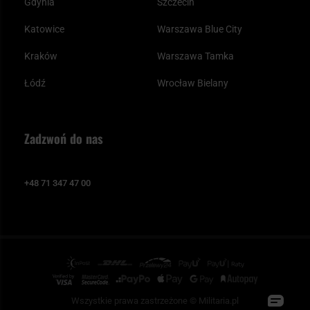
Gdynia
Szczecin
Katowice
Warszawa Blue City
Kraków
Warszawa Tamka
Łódź
Wrocław Bielany
Zadzwoń do nas
+48 71 347 47 00
Wszystkie prawa zastrzeżone © Militaria.pl