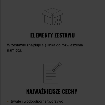
ELEMENTY ZESTAWU
W zestawie znajduje się linka do rozwieszenia
namiotu.
NAJWAŻNIEJSZE CECHY
trwałe i wodoodporne tworzywo