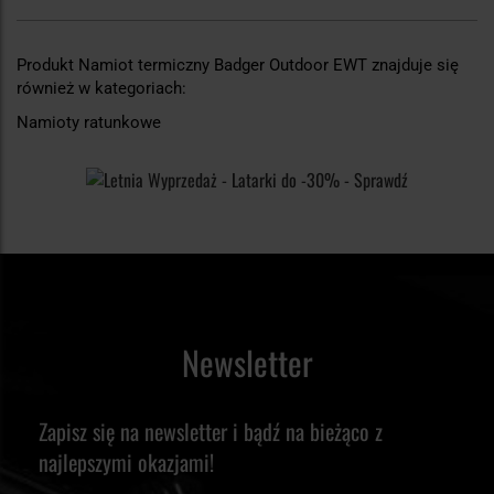
Produkt Namiot termiczny Badger Outdoor EWT znajduje się
również w kategoriach:
Namioty ratunkowe
Newsletter
Zapisz się na newsletter i bądź na bieżąco z
najlepszymi okazjami!